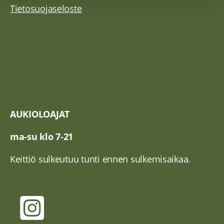
Tietosuojaseloste
AUKIOLOAJAT
ma-su klo 7-21
Keittiö sulkeutuu tunti ennen sulkemisaikaa.